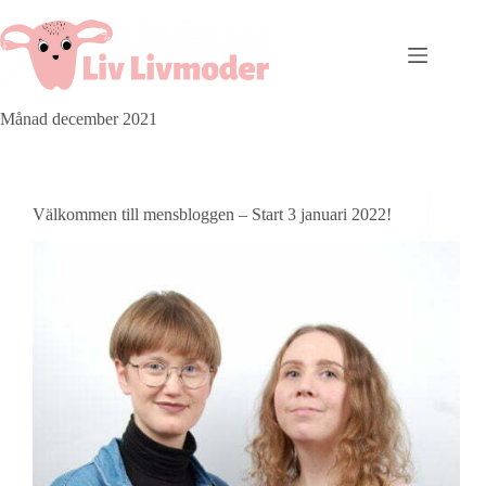
Månad
december 2021
Välkommen till mensbloggen – Start 3 januari 2022!