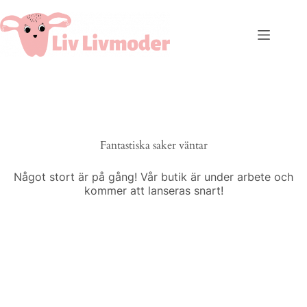
Fantastiska saker väntar
Något stort är på gång! Vår butik är under arbete och
kommer att lanseras snart!