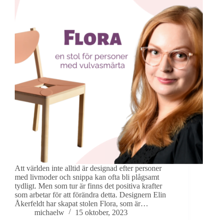
Att världen inte alltid är designad efter personer
med livmoder och snippa kan ofta bli plågsamt
tydligt. Men som tur är finns det positiva krafter
som arbetar för att förändra detta. Designern Elin
Åkerfeldt har skapat stolen Flora, som är…
michaelw
15 oktober, 2023