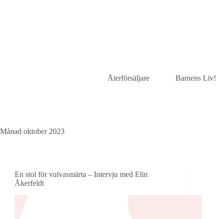
Återförsäljare
Barnens Liv!
Månad
oktober 2023
En stol för vulvasmärta – Intervju med Elin
Åkerfeldt