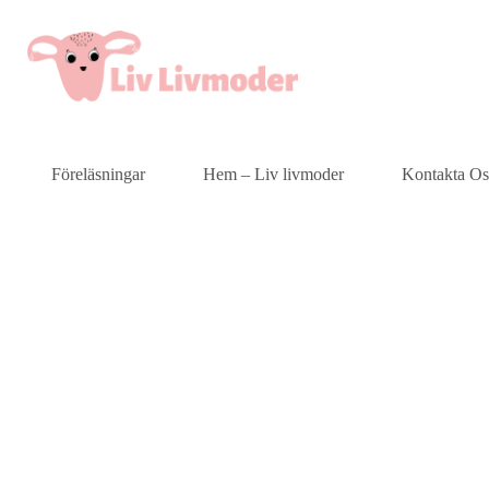
Föreläsningar
Hem – Liv livmoder
Kontakta Os