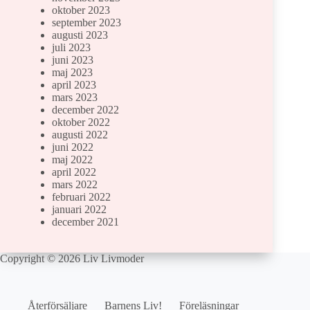
oktober 2023
september 2023
augusti 2023
juli 2023
juni 2023
maj 2023
april 2023
mars 2023
december 2022
oktober 2022
augusti 2022
juni 2022
maj 2022
april 2022
mars 2022
februari 2022
januari 2022
december 2021
Copyright © 2026 Liv Livmoder
Återförsäljare
Barnens Liv!
Föreläsningar