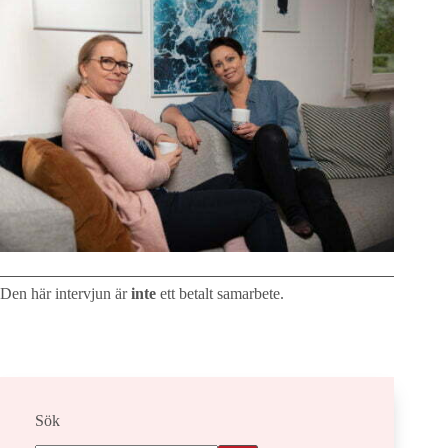
Den här intervjun är
inte
ett betalt samarbete.
Sök