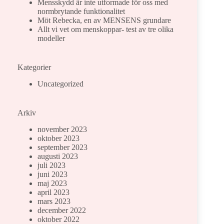
Mensskydd är inte utformade för oss med
normbrytande funktionalitet
Möt Rebecka, en av MENSENS grundare
Allt vi vet om menskoppar- test av tre olika
modeller
Kategorier
Uncategorized
Arkiv
november 2023
oktober 2023
september 2023
augusti 2023
juli 2023
juni 2023
maj 2023
april 2023
mars 2023
december 2022
oktober 2022